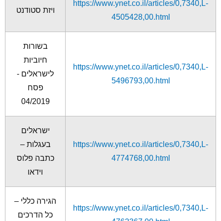
https://www.ynet.co.il/articles/0,7340,L-
ויזת סטודנט
4505428,00.html
בשורות
חיוביות
https://www.ynet.co.il/articles/0,7340,L-
לישראלים -
5496793,00.html
פסח
04/2019
ישראלים
בעגלות –
https://www.ynet.co.il/articles/0,7340,L-
כתבה פלוס
4774768,00.html
וידאו
הגירה כללי –
https://www.ynet.co.il/articles/0,7340,L-
כל הדרכים