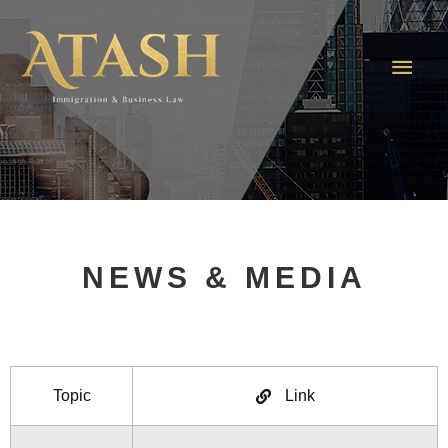
NEWS & MEDIA
Topic
Link